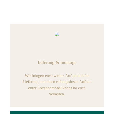
lieferung & montage
Wir bringen euch weiter. Auf pünktliche
Lieferung und einen reibungslosen Aufbau
eurer Locationmöbel könnt ihr euch
verlassen.