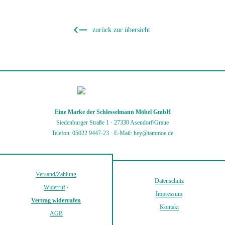
zurück zur übersicht
Eine Marke der Schlesselmann Möbel GmbH
Siedenburger Straße 1 · 27330 Asendorf/Graue
Telefon: 05022 9447-23
·
E-Mail: hey@tammoe.de
Versand/Zahlung
Datenschutz
Widerruf
/
Impressum
Vertrag widerrufen
Kontakt
AGB