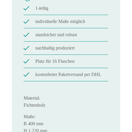
1-teilig
individuelle Maße möglich
standsicher und robust
nachhaltig produziert
Platz für 16 Flaschen
kostenfreier Paketversand per DHL
Material:
Fichtenholz
Maße:
B 400 mm
H 1.220 mm