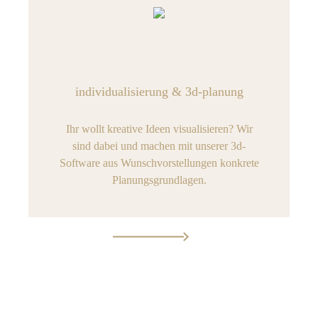
individualisierung & 3d-planung
Ihr wollt kreative Ideen visualisieren? Wir
sind dabei und machen mit unserer 3d-
Software aus Wunschvorstellungen konkrete
Planungsgrundlagen.