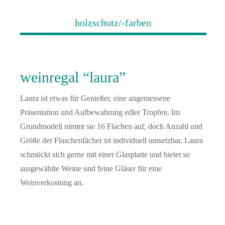
holzschutz/-farben
weinregal “laura”
Laura ist etwas für Genießer, eine angemessene
Präsentation und Aufbewahrung edler Tropfen. Im
Grundmodell nimmt sie 16 Flachen auf, doch Anzahl und
Größe der Flaschenfächer ist individuell umsetzbar. Laura
schmückt sich gerne mit einer Glasplatte und bietet so
ausgewählte Weine und feine Gläser für eine
Weinverkostung an.