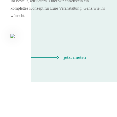
Ihr bestellt, wir liefern. Oder wir entwickeln ein
komplettes Konzept für Eure Veranstaltung. Ganz wie ihr
wünscht.
jetzt mieten