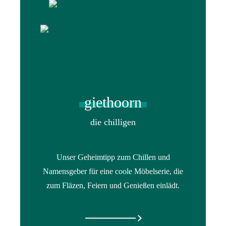
giethoorn
die chilligen
Unser Geheimtipp zum Chillen und
Namensgeber für eine coole Möbelserie, die
zum Fläzen, Feiern und Genießen einlädt.