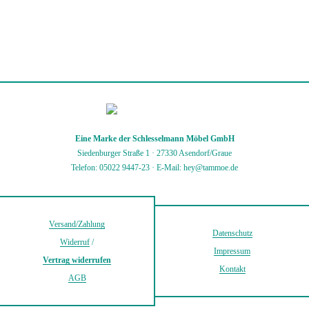
Eine Marke der Schlesselmann Möbel GmbH
Siedenburger Straße 1 · 27330 Asendorf/Graue
Telefon: 05022 9447-23
·
E-Mail: hey@tammoe.de
Versand/Zahlung
Datenschutz
Widerruf
/
Impressum
Vertrag widerrufen
Kontakt
AGB