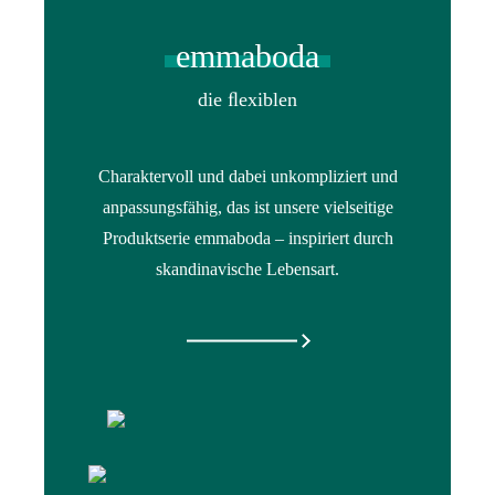
emmaboda
die ﬂexiblen
Charaktervoll und dabei unkompliziert und
anpassungsfähig, das ist unsere vielseitige
Produktserie emmaboda – inspiriert durch
skandinavische Lebensart.