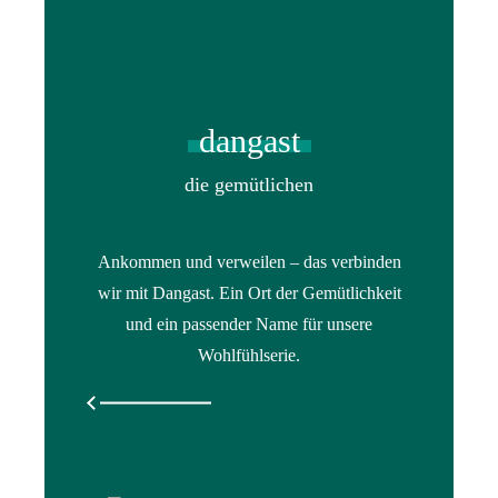
dangast
die gemütlichen
Ankommen und verweilen – das verbinden
wir mit Dangast. Ein Ort der Gemütlichkeit
und ein passender Name für unsere
Wohlfühlserie.