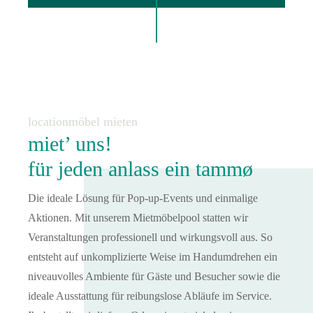
locationmöbel mieten
miet’ uns!
für jeden anlass ein tammø
Die ideale Lösung für Pop-up-Events und einmalige
Aktionen. Mit unserem Mietmöbelpool statten wir
Veranstaltungen professionell und wirkungsvoll aus. So
entsteht auf unkomplizierte Weise im Handumdrehen ein
niveauvolles Ambiente für Gäste und Besucher sowie die
ideale Ausstattung für reibungslose Abläufe im Service.