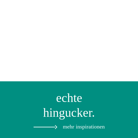
echte
hingucker.
mehr inspirationen