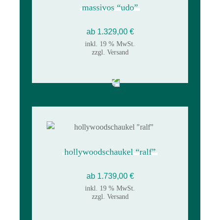
massivos “udo”
ab
1.329,00
€
inkl. 19 % MwSt.
zzgl.
Versand
hollywoodschaukel “ralf”
ab
1.739,00
€
inkl. 19 % MwSt.
zzgl.
Versand