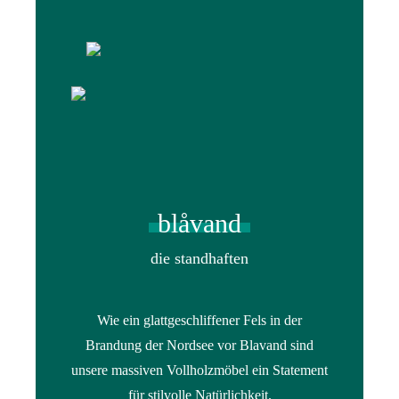
blåvand
die standhaften
Wie ein glattgeschliffener Fels in der
Brandung der Nordsee vor Blavand sind
unsere massiven Vollholzmöbel ein Statement
für stilvolle Natürlichkeit.