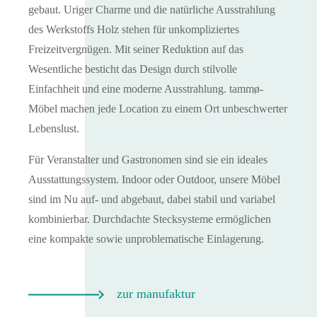
gebaut. Uriger Charme und die natürliche Ausstrahlung
des Werkstoffs Holz stehen für unkompliziertes
Freizeitvergnügen. Mit seiner Reduktion auf das
Wesentliche besticht das Design durch stilvolle
Einfachheit und eine moderne Ausstrahlung. tammø-
Möbel machen jede Location zu einem Ort unbeschwerter
Lebenslust.
Für Veranstalter und Gastronomen sind sie ein ideales
Ausstattungssystem. Indoor oder Outdoor, unsere Möbel
sind im Nu auf- und abgebaut, dabei stabil und variabel
kombinierbar. Durchdachte Stecksysteme ermöglichen
eine kompakte sowie unproblematische Einlagerung.
zur manufaktur