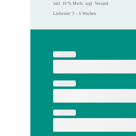
inkl. 19 % MwSt.
zzgl.
Versand
Lieferzeit:
5 – 6 Wochen