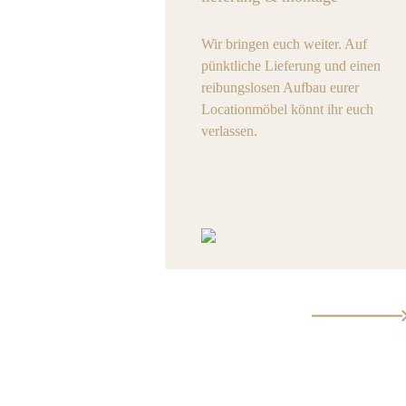
Wir bringen euch weiter. Auf
pünktliche Lieferung und einen
reibungslosen Aufbau eurer
Locationmöbel könnt ihr euch
verlassen.