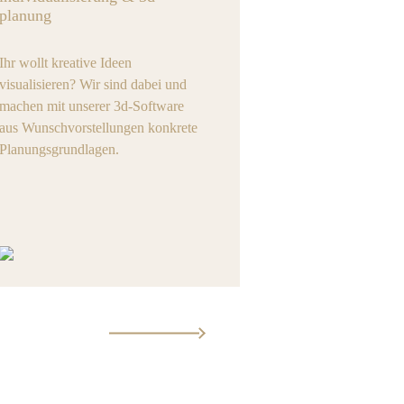
planung
Ihr wollt kreative Ideen
visualisieren? Wir sind dabei und
machen mit unserer 3d-Software
aus Wunschvorstellungen konkrete
Planungsgrundlagen.