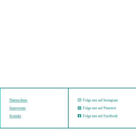
Datenschutz
Folge uns auf Instagram
Impressum
Folge uns auf Pinterest
Kontakt
Folge uns auf Facebook