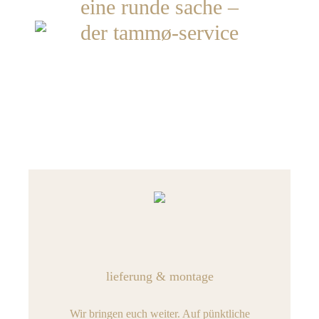
eine runde sache –
der tammø-service
lieferung & montage
Wir bringen euch weiter. Auf pünktliche