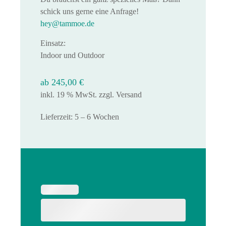
schick uns gerne eine Anfrage!
hey@tammoe.de
Einsatz:
Indoor und Outdoor
ab
245,00
€
inkl. 19 % MwSt.
zzgl.
Versand
Lieferzeit:
5 – 6 Wochen