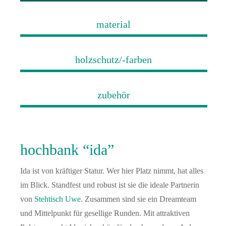
material
holzschutz/-farben
zubehör
hochbank “ida”
Ida ist von kräftiger Statur. Wer hier Platz nimmt, hat alles
im Blick. Standfest und robust ist sie die ideale Partnerin
von
Stehtisch Uwe
. Zusammen sind sie ein Dreamteam
und Mittelpunkt für gesellige Runden. Mit attraktiven