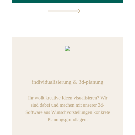
individualisierung & 3d-planung
Ihr wollt kreative Ideen visualisieren? Wir
sind dabei und machen mit unserer 3d-
Software aus Wunschvorstellungen konkrete
Planungsgrundlagen.