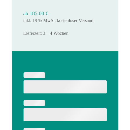
ab
185,00
€
inkl. 19 % MwSt.
kostenloser Versand
Lieferzeit:
3 – 4 Wochen