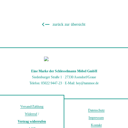
zurück zur übersicht
Eine Marke der Schlesselmann Möbel GmbH
Siedenburger Straße 1 · 27330 Asendorf/Graue
Telefon: 05022 9447-23
·
E-Mail: hey@tammoe.de
Versand/Zahlung
Datenschutz
Widerruf
/
Impressum
Vertrag widerrufen
Kontakt