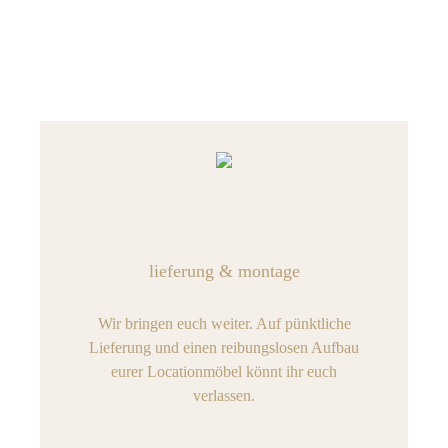
lieferung & montage
Wir bringen euch weiter. Auf pünktliche
Lieferung und einen reibungslosen Aufbau
eurer Locationmöbel könnt ihr euch
verlassen.