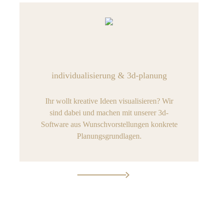
individualisierung & 3d-planung
Ihr wollt kreative Ideen visualisieren? Wir
sind dabei und machen mit unserer 3d-
Software aus Wunschvorstellungen konkrete
Planungsgrundlagen.