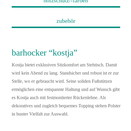
holzschutz/-farben
zubehör
barhocker “kostja”
Kostja bietet exklusiven Sitzkomfort am Stehtisch. Damit
wird kein Abend zu lang. Standsicher und robust ist er zur
Stelle, wo er gebraucht wird. Seine soliden Fußstützen
ermöglichen eine entspannte Haltung und auf Wunsch gibt
es Kostja auch mit festmontierter Rückenlehne. Als
dekoratives und zugleich bequemes Topping stehen Polster
in bunter Vielfalt zur Auswahl.