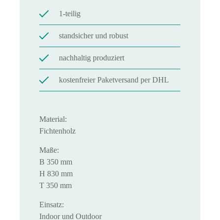
1-teilig
standsicher und robust
nachhaltig produziert
kostenfreier Paketversand per DHL
Material:
Fichtenholz
Maße:
B 350 mm
H 830 mm
T 350 mm
Einsatz:
Indoor und Outdoor