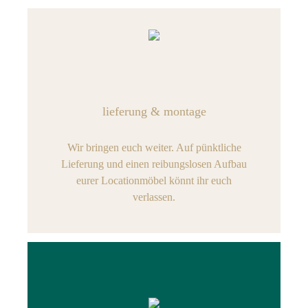
lieferung & montage
Wir bringen euch weiter. Auf pünktliche
Lieferung und einen reibungslosen Aufbau
eurer Locationmöbel könnt ihr euch
verlassen.