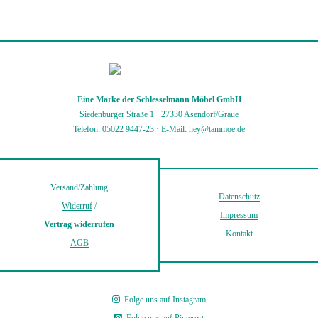
Eine Marke der Schlesselmann Möbel GmbH
Siedenburger Straße 1 · 27330 Asendorf/Graue
Telefon: 05022 9447-23
·
E-Mail: hey@tammoe.de
Versand/Zahlung
Datenschutz
Widerruf
/
Impressum
Vertrag widerrufen
Kontakt
AGB
Folge uns auf Instagram