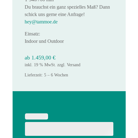
Du brauchst ein ganz spezielles Maß? Dann
schick uns gerne eine Anfrage!
hey@tammoe.de
Einsatz:
Indoor und Outdoor
ab
1.459,00
€
inkl. 19 % MwSt.
zzgl.
Versand
Lieferzeit:
5 – 6 Wochen