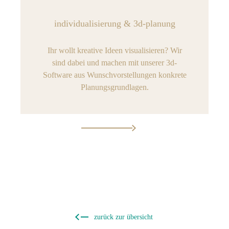
individualisierung & 3d-planung
Ihr wollt kreative Ideen visualisieren? Wir
sind dabei und machen mit unserer 3d-
Software aus Wunschvorstellungen konkrete
Planungsgrundlagen.
zurück zur übersicht