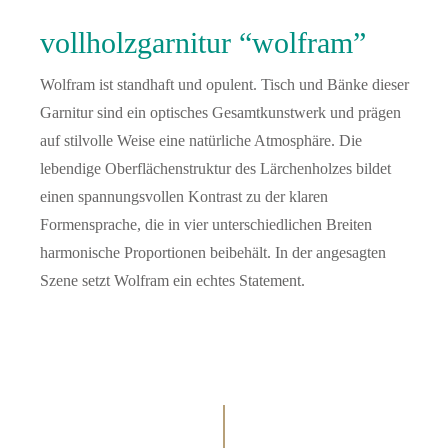
vollholz­garnitur “wolfram”
Wolfram ist standhaft und opulent. Tisch und Bänke dieser
Garnitur sind ein optisches Gesamtkunstwerk und prägen
auf stilvolle Weise eine natürliche Atmosphäre. Die
lebendige Oberflächenstruktur des Lärchenholzes bildet
einen spannungsvollen Kontrast zu der klaren
Formensprache, die in vier unterschiedlichen Breiten
harmonische Proportionen beibehält. In der angesagten
Szene setzt Wolfram ein echtes Statement.