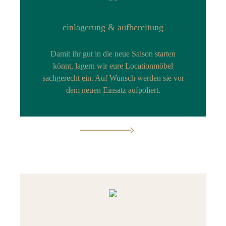
einlagerung & aufbereitung
Damit ihr gut in die neue Saison starten
könnt, lagern wir eure Locationmöbel
sachgerecht ein. Auf Wunsch werden sie vor
dem neuen Einsatz aufpoliert.