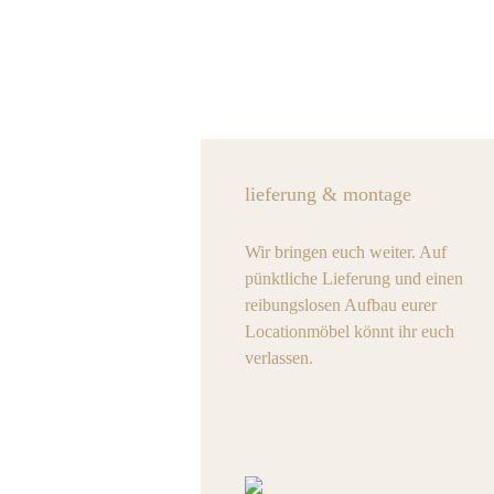
lieferung & montage
Wir bringen euch weiter. Auf
pünktliche Lieferung und einen
reibungslosen Aufbau eurer
Locationmöbel könnt ihr euch
verlassen.