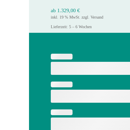
ab
1.329,00
€
inkl. 19 % MwSt.
zzgl.
Versand
Lieferzeit:
5 – 6 Wochen