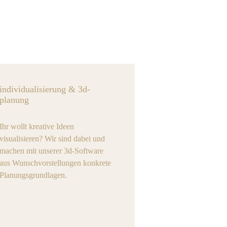
individualisierung & 3d-
planung
Ihr wollt kreative Ideen
visualisieren? Wir sind dabei und
machen mit unserer 3d-Software
aus Wunschvorstellungen konkrete
Planungsgrundlagen.