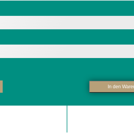
In den Ware