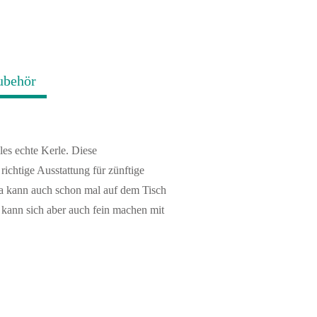
ubehör
les echte Kerle. Diese
ichtige Ausstattung für zünftige
a kann auch schon mal auf dem Tisch
kann sich aber auch fein machen mit