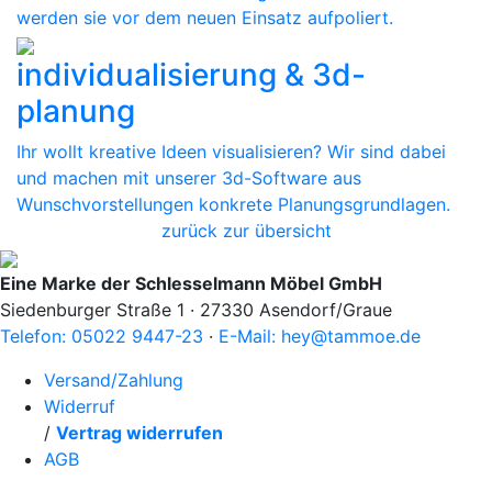
werden sie vor dem neuen Einsatz aufpoliert.
individualisierung & 3d-
planung
Ihr wollt kreative Ideen visualisieren? Wir sind dabei
und machen mit unserer 3d-Software aus
Wunschvorstellungen konkrete Planungsgrundlagen.
zurück zur übersicht
Eine Marke der Schlesselmann Möbel GmbH
Siedenburger Straße 1 · 27330 Asendorf/Graue
Telefon: 05022 9447-23
·
E-Mail: hey@tammoe.de
Versand/Zahlung
Widerruf
/
Vertrag widerrufen
AGB