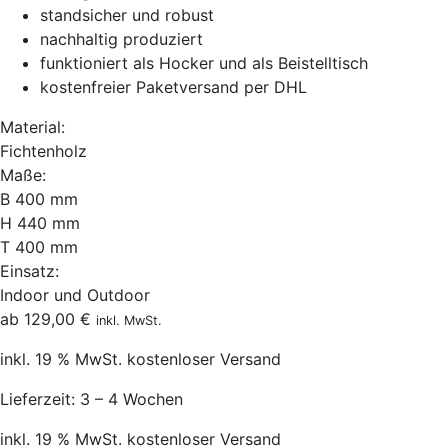
standsicher und robust
nachhaltig produziert
funktioniert als Hocker und als Beistelltisch
kostenfreier Paketversand per DHL
Material:
Fichtenholz
Maße:
B 400 mm
H 440 mm
T 400 mm
Einsatz:
Indoor und Outdoor
ab
129,00
€
inkl. MwSt.
inkl. 19 % MwSt.
kostenloser Versand
Lieferzeit:
3 – 4 Wochen
inkl. 19 % MwSt.
kostenloser Versand