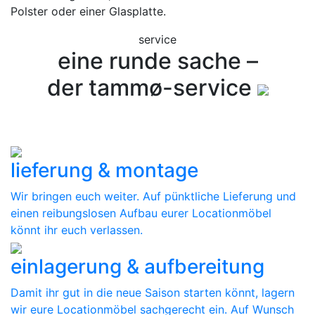
Polster oder einer Glasplatte.
service
eine runde sache –
der tammø-service
lieferung & montage
Wir bringen euch weiter. Auf pünktliche Lieferung und
einen reibungslosen Aufbau eurer Locationmöbel
könnt ihr euch verlassen.
einlagerung & aufbereitung
Damit ihr gut in die neue Saison starten könnt, lagern
wir eure Locationmöbel sachgerecht ein. Auf Wunsch