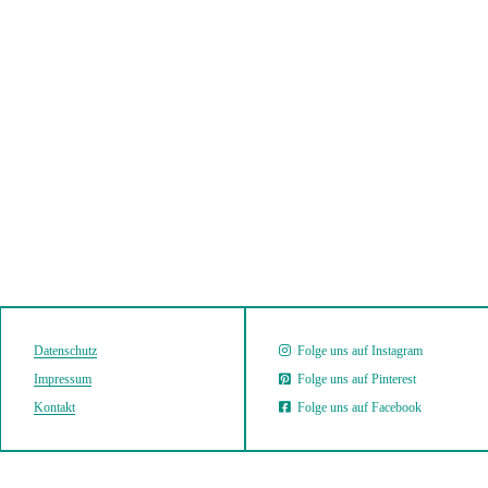
Datenschutz
Folge uns auf Instagram
Impressum
Folge uns auf Pinterest
Kontakt
Folge uns auf Facebook