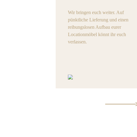
Wir bringen euch weiter. Auf
pünktliche Lieferung und einen
reibungslosen Aufbau eurer
Locationmöbel könnt ihr euch
verlassen.