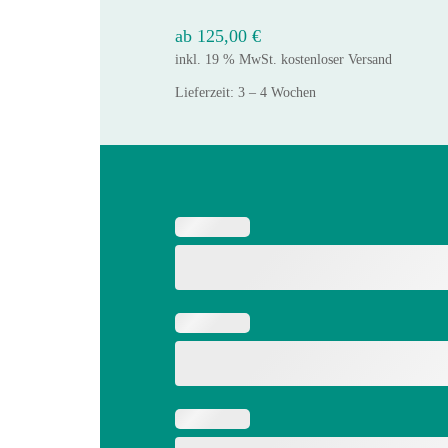
ab
125,00
€
inkl. 19 % MwSt.
kostenloser Versand
Lieferzeit:
3 – 4 Wochen