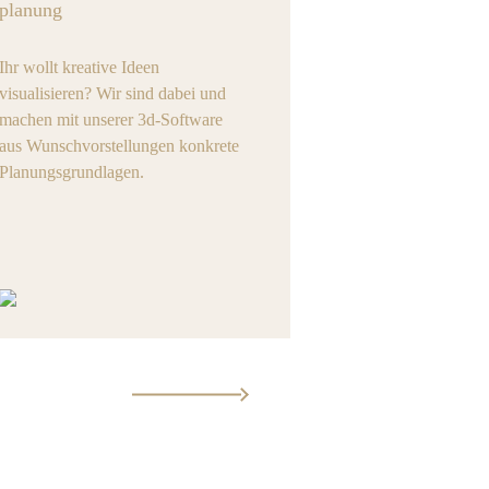
planung
Ihr wollt kreative Ideen
visualisieren? Wir sind dabei und
machen mit unserer 3d-Software
aus Wunschvorstellungen konkrete
Planungsgrundlagen.