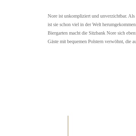
Nore ist unkompliziert und unverzichtbar. A
ist sie schon viel in der Welt herumgekommen u
Biergarten macht die Sitzbank Nore sich eben
Gäste mit bequemen Polstern verwöhnt, die a