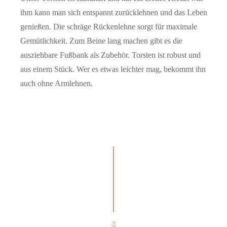
ihm kann man sich entspannt zurücklehnen und das Leben
genießen. Die schräge Rückenlehne sorgt für maximale
Gemütlichkeit. Zum Beine lang machen gibt es die
ausziehbare Fußbank als Zubehör. Torsten ist robust und
aus einem Stück. Wer es etwas leichter mag, bekommt ihn
auch ohne Armlehnen.