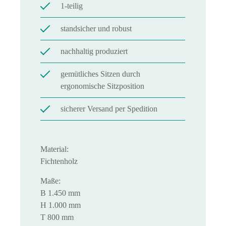
1-teilig
standsicher und robust
nachhaltig produziert
gemütliches Sitzen durch
ergonomische Sitzposition
sicherer Versand per Spedition
Material:
Fichtenholz
Maße:
B 1.450 mm
H 1.000 mm
T 800 mm