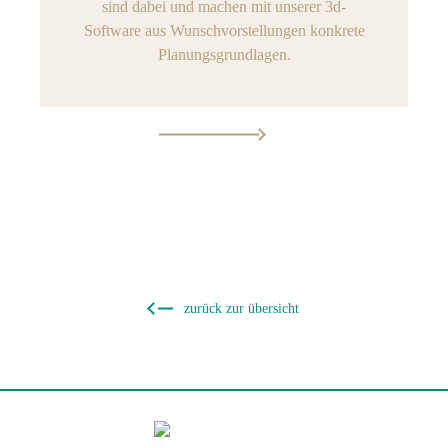
sind dabei und machen mit unserer 3d-
Software aus Wunschvorstellungen konkrete
Planungsgrundlagen.
zurück zur übersicht