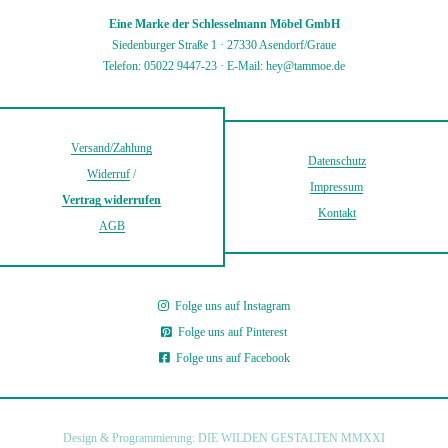
Eine Marke der Schlesselmann Möbel GmbH
Siedenburger Straße 1 · 27330 Asendorf/Graue
Telefon: 05022 9447-23
·
E-Mail: hey@tammoe.de
Versand/Zahlung
Datenschutz
Widerruf
/
Impressum
Vertrag widerrufen
Kontakt
AGB
Folge uns auf Instagram
Folge uns auf Pinterest
Folge uns auf Facebook
Design & Programmierung: DIE WILDEN GESTALTEN MMXXI